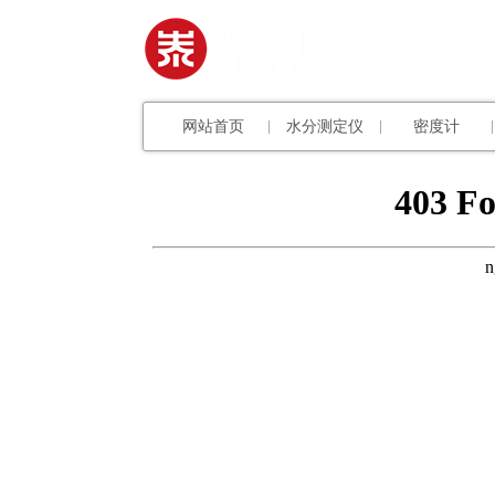
网站首页
水分测定仪
密度计
|
|
|