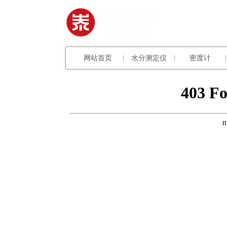
网站首页
水分测定仪
密度计
|
|
|