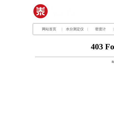
网站首页
水分测定仪
密度计
|
|
|